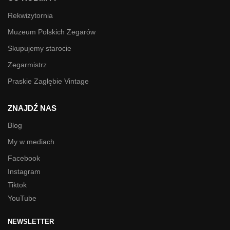
Rekwizytornia
Muzeum Polskich Zegarów
Skupujemy starocie
Zegarmistrz
Praskie Zagłębie Vintage
ZNAJDŹ NAS
Blog
My w mediach
Facebook
Instagram
Tiktok
YouTube
NEWSLETTER