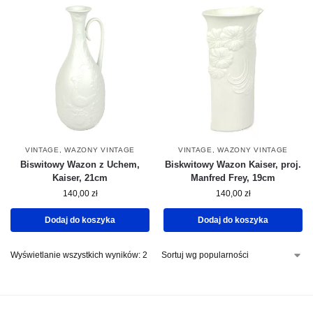
VINTAGE
,
WAZONY VINTAGE
VINTAGE
,
WAZONY VINTAGE
Biswitowy Wazon z Uchem,
Biskwitowy Wazon Kaiser, proj.
Kaiser, 21cm
Manfred Frey, 19cm
140,00
zł
140,00
zł
Dodaj do koszyka
Dodaj do koszyka
Wyświetlanie wszystkich wyników: 2