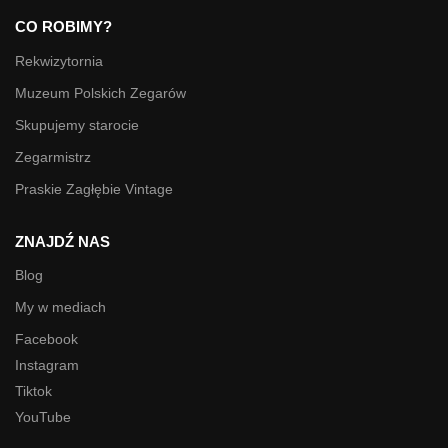
CO ROBIMY?
Rekwizytornia
Muzeum Polskich Zegarów
Skupujemy starocie
Zegarmistrz
Praskie Zagłębie Vintage
ZNAJDŹ NAS
Blog
My w mediach
Facebook
Instagram
Tiktok
YouTube