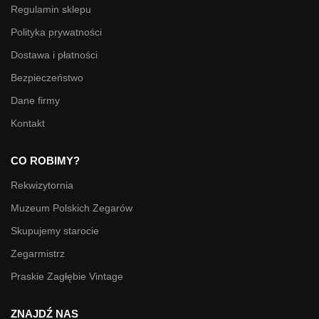
Regulamin sklepu
Polityka prywatności
Dostawa i płatności
Bezpieczeństwo
Dane firmy
Kontakt
CO ROBIMY?
Rekwizytornia
Muzeum Polskich Zegarów
Skupujemy starocie
Zegarmistrz
Praskie Zagłębie Vintage
ZNAJDŹ NAS