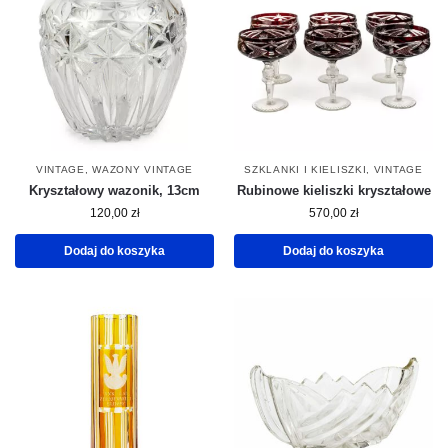
VINTAGE
,
WAZONY VINTAGE
SZKLANKI I KIELISZKI
,
VINTAGE
Kryształowy wazonik, 13cm
Rubinowe kieliszki kryształowe
120,00
zł
570,00
zł
Dodaj do koszyka
Dodaj do koszyka