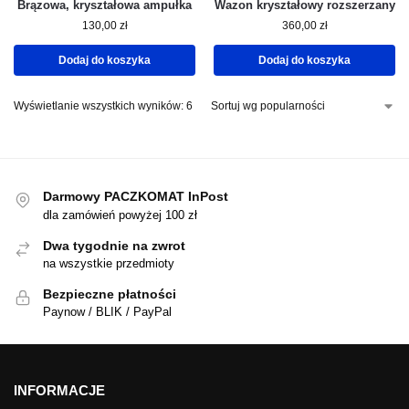
Brązowa, kryształowa ampułka
Wazon kryształowy rozszerzany
130,00
zł
360,00
zł
Dodaj do koszyka
Dodaj do koszyka
Wyświetlanie wszystkich wyników: 6
Darmowy PACZKOMAT InPost
dla zamówień powyżej 100 zł
Dwa tygodnie na zwrot
na wszystkie przedmioty
Bezpieczne płatności
Paynow / BLIK / PayPal
INFORMACJE