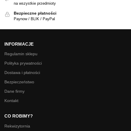
na wszystkie przedmioty
Bezpieczne płatności
Paynow / BLIK / PayPal
INFORMACJE
Regulamin sklepu
Polityka prywatności
Dostawa i płatności
Bezpieczeństwo
Dane firmy
Kontakt
CO ROBIMY?
Rekwizytornia