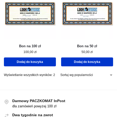
Bon na 100 zł
Bon na 50 zł
100,00
zł
50,00
zł
Dodaj do koszyka
Dodaj do koszyka
Wyświetlanie wszystkich wyników: 2
Darmowy PACZKOMAT InPost
dla zamówień powyżej 100 zł
Dwa tygodnie na zwrot