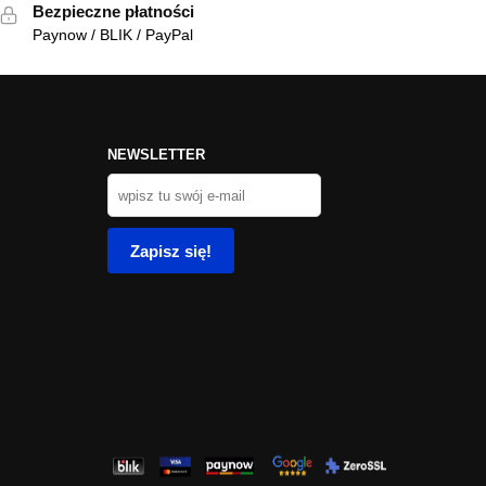
Bezpieczne płatności
Paynow / BLIK / PayPal
NEWSLETTER