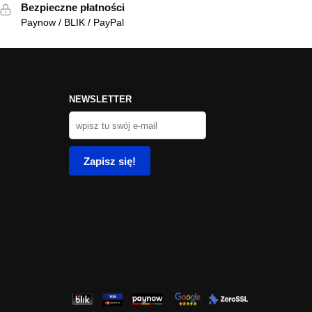
Bezpieczne płatności
Paynow / BLIK / PayPal
NEWSLETTER