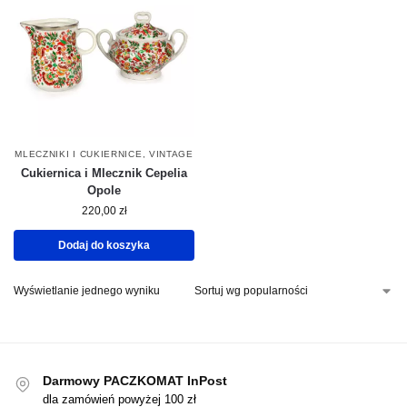
MLECZNIKI I CUKIERNICE
,
VINTAGE
Cukiernica i Mlecznik Cepelia
Opole
220,00
zł
Dodaj do koszyka
Wyświetlanie jednego wyniku
Darmowy PACZKOMAT InPost
dla zamówień powyżej 100 zł