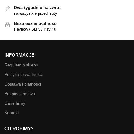
Dwa tygodnie na zwrot
na wszystkie przedmioty
Bezpieczne płatności
Paynow / BLIK / PayPal
INFORMACJE
Regulamin sklepu
Polityka prywatności
Dostawa i płatności
Bezpieczeństwo
Dane firmy
Kontakt
CO ROBIMY?