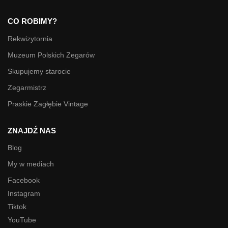
CO ROBIMY?
Rekwizytornia
Muzeum Polskich Zegarów
Skupujemy starocie
Zegarmistrz
Praskie Zagłębie Vintage
ZNAJDŹ NAS
Blog
My w mediach
Facebook
Instagram
Tiktok
YouTube