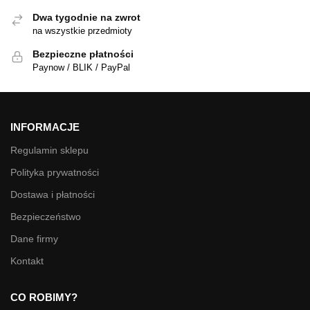
Dwa tygodnie na zwrot
na wszystkie przedmioty
Bezpieczne płatności
Paynow / BLIK / PayPal
INFORMACJE
Regulamin sklepu
Polityka prywatności
Dostawa i płatności
Bezpieczeństwo
Dane firmy
Kontakt
CO ROBIMY?