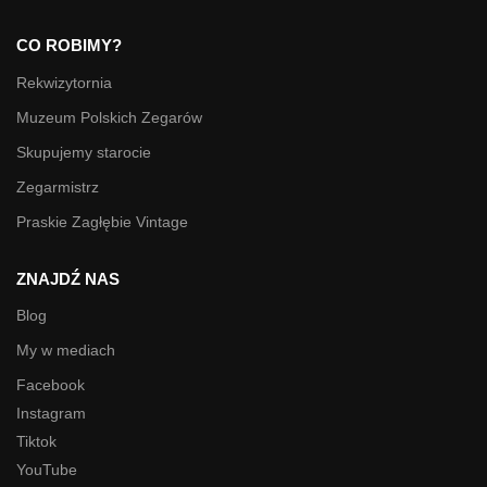
CO ROBIMY?
Rekwizytornia
Muzeum Polskich Zegarów
Skupujemy starocie
Zegarmistrz
Praskie Zagłębie Vintage
ZNAJDŹ NAS
Blog
My w mediach
Facebook
Instagram
Tiktok
YouTube