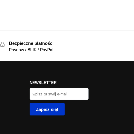
Bezpieczne płatności
Paynow / BLIK / PayPal
NEWSLETTER