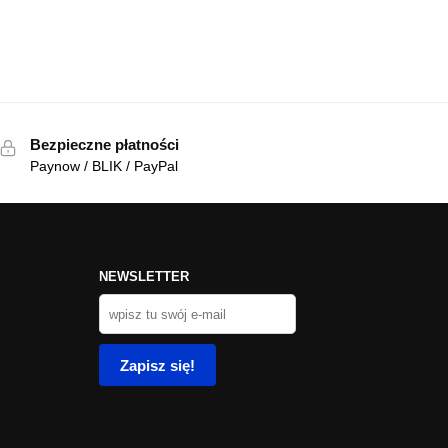
Bezpieczne płatności
Paynow / BLIK / PayPal
NEWSLETTER