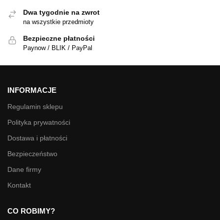
Dwa tygodnie na zwrot
na wszystkie przedmioty
Bezpieczne płatności
Paynow / BLIK / PayPal
INFORMACJE
Regulamin sklepu
Polityka prywatności
Dostawa i płatności
Bezpieczeństwo
Dane firmy
Kontakt
CO ROBIMY?