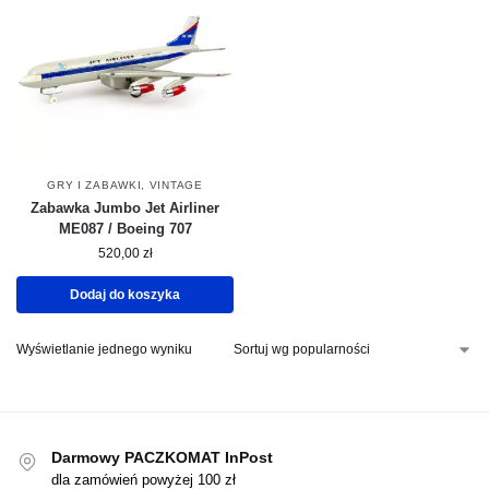
GRY I ZABAWKI
,
VINTAGE
Zabawka Jumbo Jet Airliner
ME087 / Boeing 707
520,00
zł
Dodaj do koszyka
Wyświetlanie jednego wyniku
Darmowy PACZKOMAT InPost
dla zamówień powyżej 100 zł