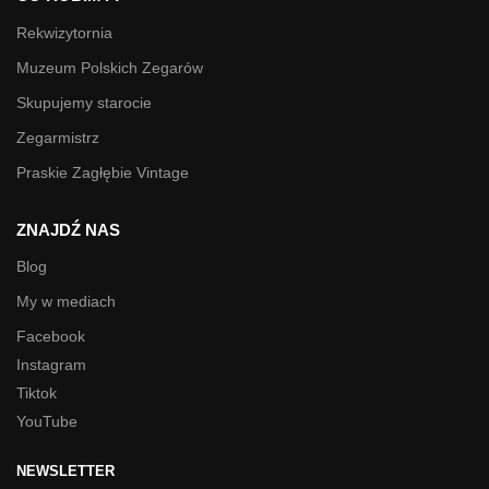
Rekwizytornia
Muzeum Polskich Zegarów
Skupujemy starocie
Zegarmistrz
Praskie Zagłębie Vintage
ZNAJDŹ NAS
Blog
My w mediach
Facebook
Instagram
Tiktok
YouTube
NEWSLETTER