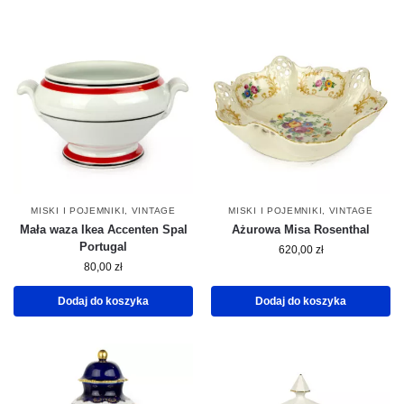
MISKI I POJEMNIKI
,
VINTAGE
MISKI I POJEMNIKI
,
VINTAGE
Mała waza Ikea Accenten Spal
Ażurowa Misa Rosenthal
Portugal
620,00
zł
80,00
zł
Dodaj do koszyka
Dodaj do koszyka