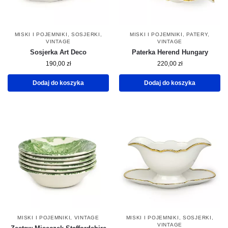
MISKI I POJEMNIKI
,
SOSJERKI
,
MISKI I POJEMNIKI
,
PATERY
,
VINTAGE
VINTAGE
Sosjerka Art Deco
Paterka Herend Hungary
190,00
zł
220,00
zł
Dodaj do koszyka
Dodaj do koszyka
MISKI I POJEMNIKI
,
VINTAGE
MISKI I POJEMNIKI
,
SOSJERKI
,
VINTAGE