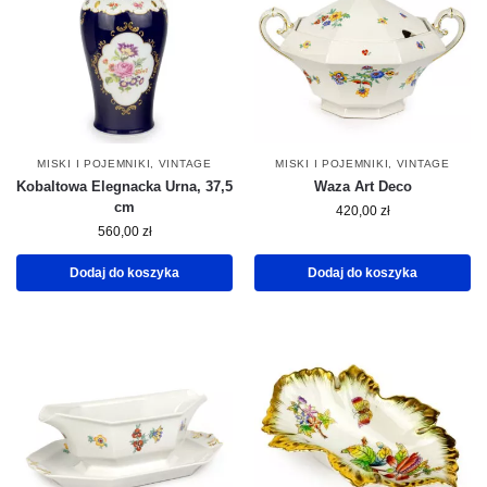
MISKI I POJEMNIKI
,
VINTAGE
MISKI I POJEMNIKI
,
VINTAGE
Kobaltowa Elegnacka Urna, 37,5
Waza Art Deco
cm
420,00
zł
560,00
zł
Dodaj do koszyka
Dodaj do koszyka