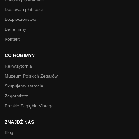
Dostawa i płatności
Bezpieczeństwo
Dane firmy
Kontakt
CO ROBIMY?
Rekwizytornia
Muzeum Polskich Zegarów
Skupujemy starocie
Zegarmistrz
Praskie Zagłębie Vintage
ZNAJDŹ NAS
Blog